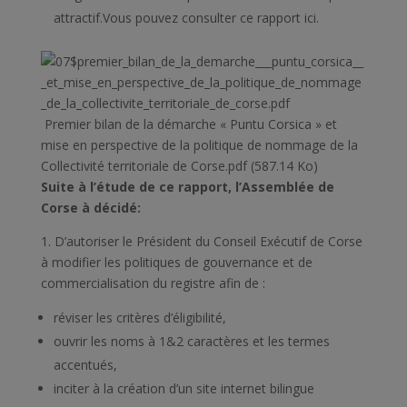
attractif.Vous pouvez consulter ce rapport ici.
Premier bilan de la démarche « Puntu Corsica » et
mise en perspective de la politique de nommage de la
Collectivité territoriale de Corse.pdf (587.14 Ko)
Suite à l’étude de ce rapport, l’Assemblée de
Corse à décidé:
1. D’autoriser le Président du Conseil Exécutif de Corse
à modifier les politiques de gouvernance et de
commercialisation du registre afin de :
réviser les critères d’éligibilité,
ouvrir les noms à 1&2 caractères et les termes
accentués,
inciter à la création d’un site internet bilingue