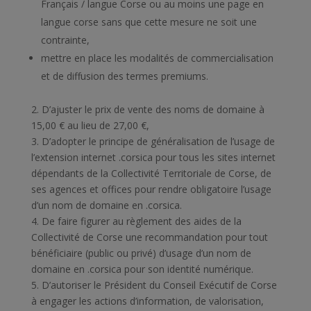
Français / langue Corse ou au moins une page en
langue corse sans que cette mesure ne soit une
contrainte,
mettre en place les modalités de commercialisation
et de diffusion des termes premiums.
2. D’ajuster le prix de vente des noms de domaine à
15,00 € au lieu de 27,00 €,
3. D’adopter le principe de généralisation de l’usage de
l’extension internet .corsica pour tous les sites internet
dépendants de la Collectivité Territoriale de Corse, de
ses agences et offices pour rendre obligatoire l’usage
d’un nom de domaine en .corsica.
4. De faire figurer au règlement des aides de la
Collectivité de Corse une recommandation pour tout
bénéficiaire (public ou privé) d’usage d’un nom de
domaine en .corsica pour son identité numérique.
5. D’autoriser le Président du Conseil Exécutif de Corse
à engager les actions d’information, de valorisation,