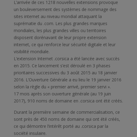
L’arrivée de ces 1218 nouvelles extensions provoque
un bouleversement des systèmes de nommage des
sites internet au niveau mondial attaquant la
suprématie du .com. Les plus grandes marques
mondiales, les plus grandes villes ou territoires
disposent dorénavant de leur propre extension
internet, ce qui renforce leur sécurité digitale et leur
visibilité mondiale.
L’extension Internet .corsica a été lancée avec succès
en 2015. Ce lancement s’est déroulé en 3 phases
prioritaires successives du 3 août 2015 au 18 janvier
2016. L’Ouverture Générale a eu lieu le 19 janvier 2016
selon la règle du « premier arrivé, premier servi ».
17 mois après son ouverture générale (au 19 juin
2017), 910 noms de domaine en .corsica ont été créés.
Durant la première semaine de commercialisation, ce
sont près de 450 noms de domaine qui ont été créés,
ce qui démontre l’intérêt porté au .corsica par la
société insulaire.