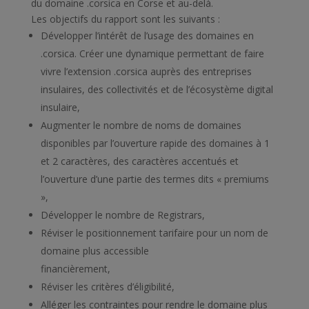
du domaine .corsica en Corse et au-delà.
Les objectifs du rapport sont les suivants :
Développer l’intérêt de l’usage des domaines en
.corsica. Créer une dynamique permettant de faire
vivre l’extension .corsica auprès des entreprises
insulaires, des collectivités et de l’écosystème digital
insulaire,
Augmenter le nombre de noms de domaines
disponibles par l’ouverture rapide des domaines à 1
et 2 caractères, des caractères accentués et
l’ouverture d’une partie des termes dits « premiums
»,
Développer le nombre de Registrars,
Réviser le positionnement tarifaire pour un nom de
domaine plus accessible
financièrement,
Réviser les critères d’éligibilité,
Alléger les contraintes pour rendre le domaine plus