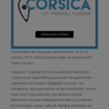
L’assemblée de Corse qui s’est tenue les 26 et 27
octobre 2017 a tiré le premier bilan de la démarche
Puntu Corsica.
Depuis le 19 janvier 2016, les adresses Internet en
.corsica sont disponibles pour toutes les personnes
répondant aux critères d’éligibilité à savoir : les
entreprises, les associations et les collectivités corses
mais aussi tout particulier qui dispose et peut
démontrer d’un lien d’attachement direct ou indirect
(économique, social, culturel, familial, historique ou