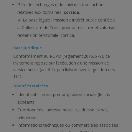
Gérer les échanges et le suivi des transactions
relatives aux domaines
.corsica
.
🔹 La base légale : mission d’intérêt public confiée à
la Collectivité de Corse pour administrer et valoriser
l’extension territoriale .corsica.
Base juridique
Conformément au RGPD (règlement 2016/679), ce
traitement repose sur l’exécution d’une mission de
service public (art. 6.1.e) en liaison avec la gestion des
TLDs.
Données traitées
Identifiants : nom, prénom, raison sociale (le cas
échéant)
Coordonnées : adresse postale, adresse e‑mail,
téléphone
Informations techniques ou commerciales associées