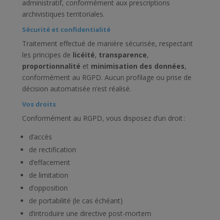
administratif, conformément aux prescriptions
archivistiques territoriales.
Sécurité et confidentialité
Traitement effectué de manière sécurisée, respectant
les principes de
licéité
,
transparence
,
proportionnalité
et
minimisation des données
,
conformément au RGPD. Aucun profilage ou prise de
décision automatisée n’est réalisé.
Vos droits
Conformément au RGPD, vous disposez d’un droit :
d’accès
de rectification
d’effacement
de limitation
d’opposition
de portabilité (le cas échéant)
d’introduire une directive post-mortem