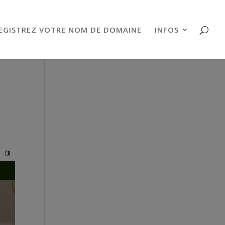
EGISTREZ VOTRE NOM DE DOMAINE
INFOS