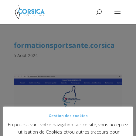
formationsportsante.corsica
5 Août 2024
Gestion des cookies
En poursuivant votre navigation sur ce site, vous acceptez
l’utilisation de Cookies et/ou autres traceurs pour