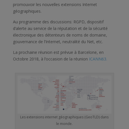
promouvoir les nouvelles extensions Internet
géographiques.
Au programme des discussions: RGPD, dispositif
d’alerte au service de la réputation et de la sécurité
électronique des détenteurs de noms de domaine,
gouvernance de l’Internet, neutralité du Net, etc.
La prochaine réunion est prévue à Barcelone, en
Octobre 2018, à l’occasion de la réunion
ICANN63.
Les extensions internet géographiques (GeoTLD) dans
le monde.