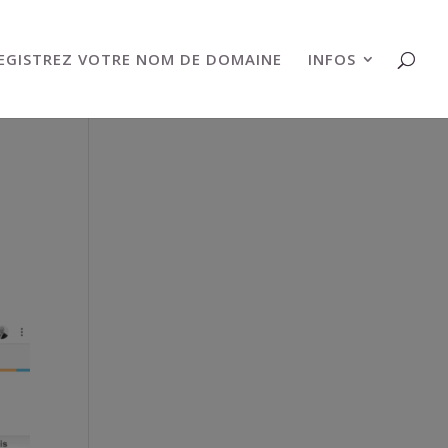
EGISTREZ VOTRE NOM DE DOMAINE
INFOS