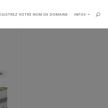
EGISTREZ VOTRE NOM DE DOMAINE
INFOS