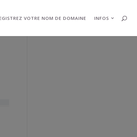
EGISTREZ VOTRE NOM DE DOMAINE
INFOS